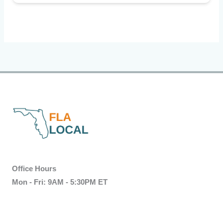
Office Hours
Mon - Fri: 9AM - 5:30PM ET